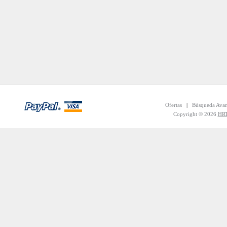
Ofertas
|
Búsqueda Ava
Copyright © 2026
HRT