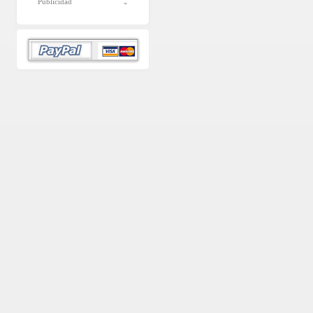
Publicidad