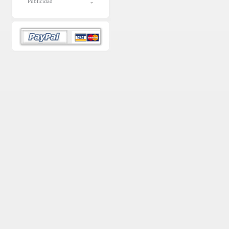
Publicidad