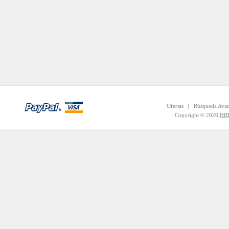
Ofertas
|
Búsqueda Ava
Copyright © 2026
HRT