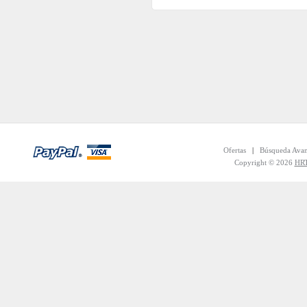
Ofertas
|
Búsqueda Ava
Copyright © 2026
HRT