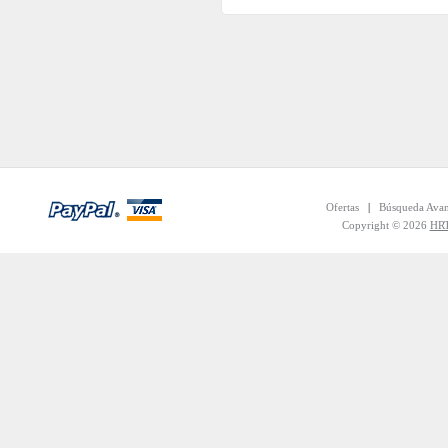
Ofertas
|
Búsqueda Ava
Copyright © 2026
HRT