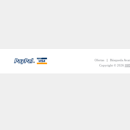
Ofertas
|
Búsqueda Ava
Copyright © 2026
HRT