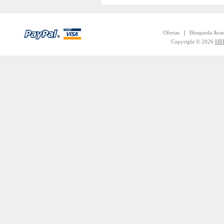
Ofertas
|
Búsqueda Ava
Copyright © 2026
HRT