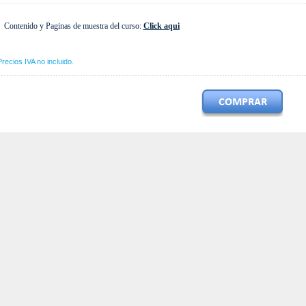
Contenido y Paginas de muestra del curso:
Click aqui
Precios IVA no incluido.