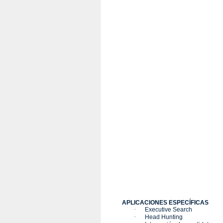
APLICACIONES ESPECÍFICAS
·
Executive Search
·
Head Hunting