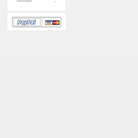
Publicidad