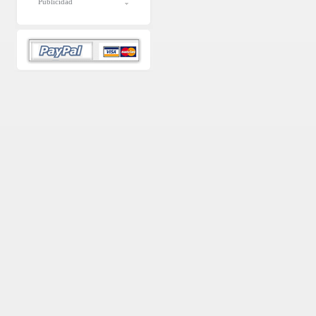
Publicidad