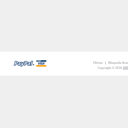
Ofertas
|
Búsqueda Ava
Copyright © 2026
HRT