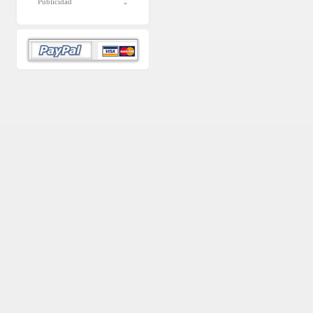
Publicidad