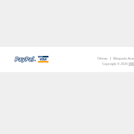
Ofertas
|
Búsqueda Ava
Copyright © 2026
HRT